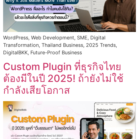
WordPress, Web Development, SME, Digital
Transformation, Thailand Business, 2025 Trends,
DigitalBKK, Future-Proof Business
Custom Plugin ที่ธุรกิจไทย
ต้องมีในปี 2025! ถ้ายังไม่ใช้
กำลังเสียโอกาส