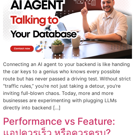
Connecting an AI agent to your backend is like handing
the car keys to a genius who knows every possible
route but has never passed a driving test. Without strict
“traffic rules,” you’re not just taking a detour, you’re
inviting full-blown chaos. Today, more and more
businesses are experimenting with plugging LLMs
directly into backend […]
Performance vs Feature:
แอปควรเร็ว หรือควรครบ?