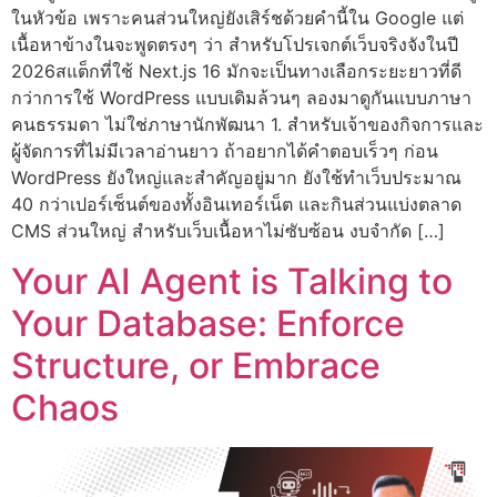
ในหัวข้อ เพราะคนส่วนใหญ่ยังเสิร์ชด้วยคำนี้ใน Google แต่
เนื้อหาข้างในจะพูดตรงๆ ว่า สำหรับโปรเจกต์เว็บจริงจังในปี
2026สแต็กที่ใช้ Next.js 16 มักจะเป็นทางเลือกระยะยาวที่ดี
กว่าการใช้ WordPress แบบเดิมล้วนๆ ลองมาดูกันแบบภาษา
คนธรรมดา ไม่ใช่ภาษานักพัฒนา 1. สำหรับเจ้าของกิจการและ
ผู้จัดการที่ไม่มีเวลาอ่านยาว ถ้าอยากได้คำตอบเร็วๆ ก่อน
WordPress ยังใหญ่และสำคัญอยู่มาก ยังใช้ทำเว็บประมาณ
40 กว่าเปอร์เซ็นต์ของทั้งอินเทอร์เน็ต และกินส่วนแบ่งตลาด
CMS ส่วนใหญ่ สำหรับเว็บเนื้อหาไม่ซับซ้อน งบจำกัด […]
Your AI Agent is Talking to
Your Database: Enforce
Structure, or Embrace
Chaos