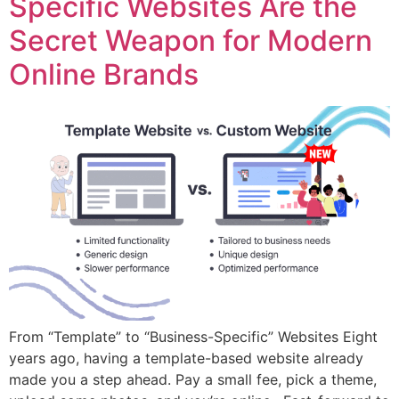
Specific Websites Are the
Secret Weapon for Modern
Online Brands
From “Template” to “Business-Specific” Websites Eight
years ago, having a template-based website already
made you a step ahead. Pay a small fee, pick a theme,