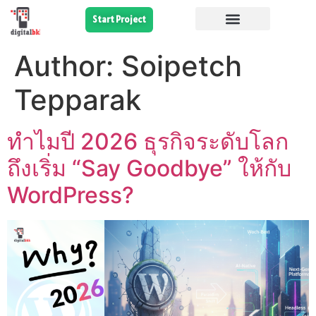
Start Project
Author:
Soipetch
Tepparak
ทำไมปี 2026 ธุรกิจระดับโลก
ถึงเริ่ม “Say Goodbye” ให้กับ
WordPress?