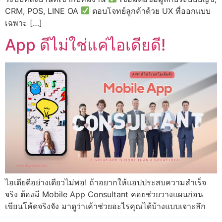
CRM, POS, LINE OA
ตอบโจทย์ลูกค้าด้วย UX ที่ออกแบบ
เฉพาะ […]
App ดีไม่ใช่แค่ไอเดียดี!
ไอเดียดีอย่างเดียวไม่พอ! ถ้าอยากให้แอปประสบความสำเร็จ
จริง ต้องมี Mobile App Consultant คอยช่วยวางแผนก่อน
เขียนโค้ดจริงจัง มาดูว่าเค้าช่วยอะไรคุณได้บ้างแบบเจาะลึก