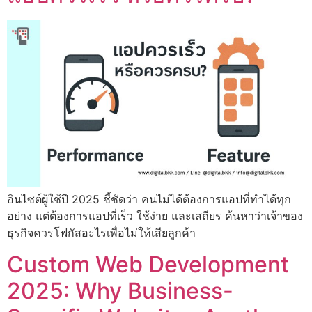
อินไซต์ผู้ใช้ปี 2025 ชี้ชัดว่า คนไม่ได้ต้องการแอปที่ทำได้ทุก
อย่าง แต่ต้องการแอปที่เร็ว ใช้ง่าย และเสถียร ค้นหาว่าเจ้าของ
ธุรกิจควรโฟกัสอะไรเพื่อไม่ให้เสียลูกค้า
Custom Web Development
2025: Why Business-