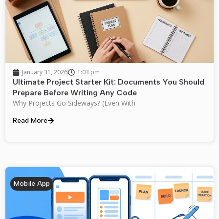
January 31, 2026
1:03 pm
Ultimate Project Starter Kit: Documents You Should
Prepare Before Writing Any Code
Why Projects Go Sideways? (Even With
Read More
Mobile App