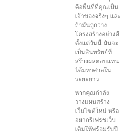
คือพื้นที่ที่คุณเป็น
เจ้าของจริงๆ และ
ถ้ามันถูกวาง
โครงสร้างอย่างดี
ตั้งแต่วันนี้ มันจะ
เป็นสินทรัพย์ที่
สร้างผลตอบแทน
ได้มหาศาลใน
ระยะยาว
หากคุณกำลัง
วางแผนสร้าง
เว็บไซต์ใหม่ หรือ
อยากรีเฟรชเว็บ
เดิมให้พร้อมรับปี