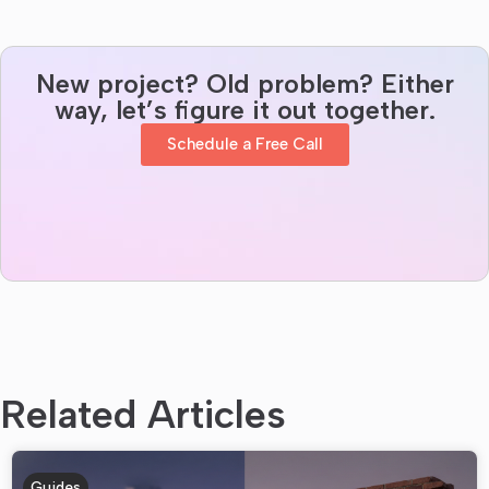
New project? Old problem? Either
way, let’s figure it out together.
Schedule a Free Call
Related Articles
Guides