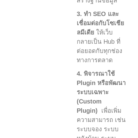
สร้างฐานข้อมูล
3. ทำ SEO และ
เชื่อมต่อกับโซเชีย
ลมีเดีย
ให้เว็บ
กลายเป็น Hub ที่
ต่อยอดกับทุกช่อง
ทางการตลาด
4. พิจารณาใช้
Plugin หรือพัฒนา
ระบบเฉพาะ
(Custom
Plugin)
เพื่อเพิ่ม
ความสามารถ เช่น
ระบบจอง ระบบ