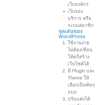
เว็บองค์กร
เว็บจอง
บริการ หรือ
ระบบสมาชิก
จุดเด่นของ
WordPress
ใช้งานง่าย
ไม่ต้องเขียน
โค้ดก็สร้าง
เว็บไซต์ได้
มี Plugin และ
Theme ให้
เลือกเป็นพันๆ
แบบ
ปรับแต่งได้