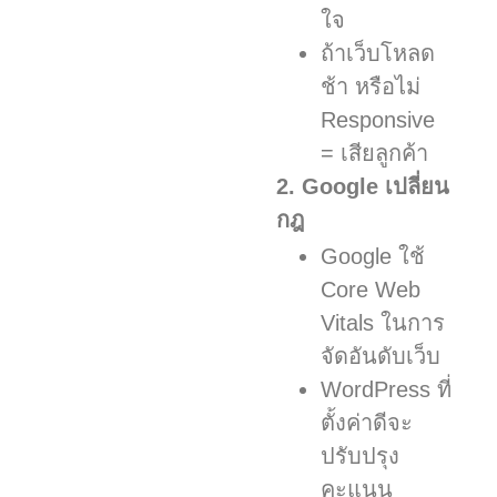
ใจ
ถ้าเว็บโหลด
ช้า หรือไม่
Responsive
= เสียลูกค้า
2. Google เปลี่ยน
กฎ
Google ใช้
Core Web
Vitals ในการ
จัดอันดับเว็บ
WordPress ที่
ตั้งค่าดีจะ
ปรับปรุง
คะแนน