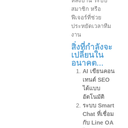
หลังบ้าน ระบบ
สมาชิก หรือ
ฟีเจอร์ที่ช่วย
ประหยัดเวลาทีม
งาน
สิ่งที่กำลังจะ
เปลี่ยนใน
อนาคต...
AI เขียนคอน
เทนต์ SEO
ได้แบบ
อัตโนมัติ
ระบบ Smart
Chat ที่เชื่อม
กับ Line OA