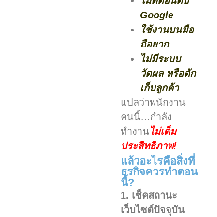
ไม่ติดอันดับ
Google
ใช้งานบนมือ
ถือยาก
ไม่มีระบบ
วัดผล หรือดัก
เก็บลูกค้า
แปลว่าพนักงาน
คนนี้…กำลัง
ทำงาน
ไม่เต็ม
ประสิทธิภาพ!
แล้วอะไรคือสิ่งที่
ธุรกิจควรทำตอน
นี้?
1. เช็คสถานะ
เว็บไซต์ปัจจุบัน