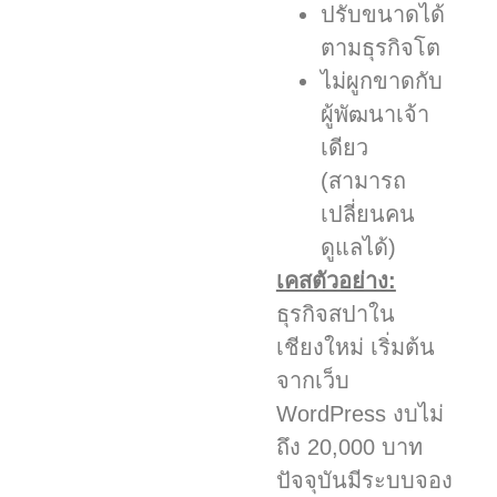
ปรับขนาดได้
ตามธุรกิจโต
ไม่ผูกขาดกับ
ผู้พัฒนาเจ้า
เดียว
(สามารถ
เปลี่ยนคน
ดูแลได้)
เคสตัวอย่าง:
ธุรกิจสปาใน
เชียงใหม่ เริ่มต้น
จากเว็บ
WordPress งบไม่
ถึง 20,000 บาท
ปัจจุบันมีระบบจอง