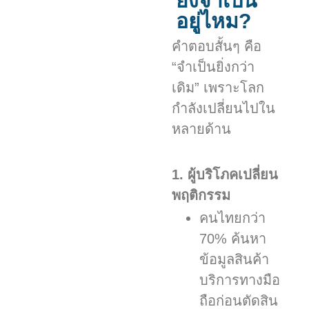
ยังจำเป็น
อยู่ไหม?
คำตอบสั้นๆ คือ
“จำเป็นยิ่งกว่า
เดิม” เพราะโลก
กำลังเปลี่ยนไปใน
หลายด้าน
1. ผู้บริโภคเปลี่ยน
พฤติกรรม
คนไทยกว่า
70% ค้นหา
ข้อมูลสินค้า
บริการทางมือ
ถือก่อนตัดสิน