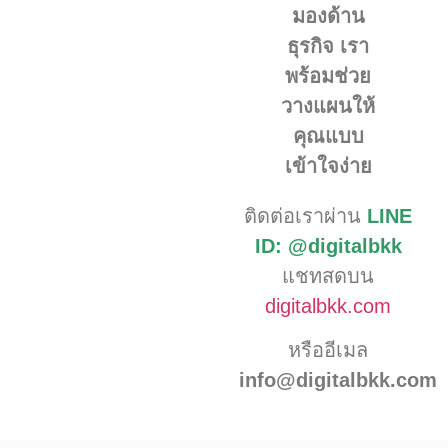
มองด้าน
ธุรกิจ เรา
พร้อมช่วย
วางแผนให้
คุณแบบ
เข้าใจง่าย
ติดต่อเราผ่าน
LINE
ID:
@digitalbkk
แชทสดบน
digitalbkk.com
หรืออีเมล
info@digitalbkk.com