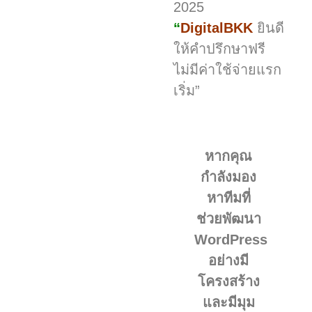
2025
“
Digit
al
BKK
ยินดี
ให้คำปรึกษาฟรี
ไม่มีค่าใช้จ่ายแรก
เริ่ม”
หากคุณ
กำลังมอง
หาทีมที่
ช่วยพัฒนา
WordPress
อย่างมี
โครงสร้าง
และมีมุม