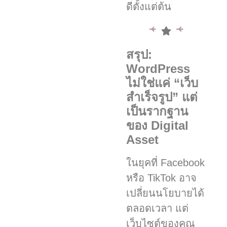
ดีตั้งแต่ต้น
สรุป:
WordPress
ไม่ใช่แค่ “เว็บ
สำเร็จรูป” แต่
เป็นรากฐาน
ของ Digital
Asset
ในยุคที่ Facebook
หรือ TikTok อาจ
เปลี่ยนนโยบายได้
ตลอดเวลา แต่
เว็บไซต์ของคุณ