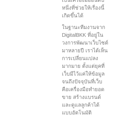
เป็นเครื่องมืออันดับ
หนึ่งที่ช่วยให้เรื่องนี้
เกิดขึ้นได้
ในฐานะทีมงานจาก
DigitalBKK ที่อยู่ใน
วงการพัฒนาเว็บไซต์
มาหลายปี เราได้เห็น
การเปลี่ยนแปลง
มากมาย ตั้งแต่ยุคที่
เว็บมีไว้แค่ให้ข้อมูล
จนถึงปัจจุบันที่เว็บ
คือเครื่องมือทำยอด
ขาย สร้างแบรนด์
และดูแลลูกค้าได้
แบบอัตโนมัติ