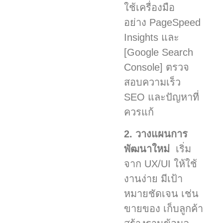
ใช้เครื่องมือ
อย่าง PageSpeed
Insights และ
[Google Search
Console] ตรวจ
สอบความเร็ว
SEO และปัญหาที่
ควรแก้
2. วางแผนการ
พัฒนาใหม่
เริ่ม
จาก UX/UI ให้ใช้
งานง่าย มีเป้า
หมายชัดเจน เช่น
ขายของ เก็บลูกค้า