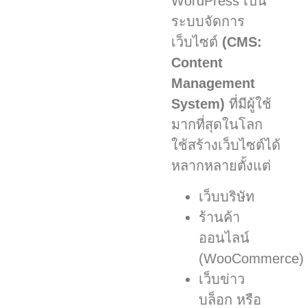
WordPress เป็น
ระบบจัดการ
เว็บไซต์
(CMS:
Content
Management
System)
ที่มีผู้ใช้
มากที่สุดในโลก
ใช้สร้างเว็บไซต์ได้
หลากหลายตั้งแต่
เว็บบริษัท
ร้านค้า
ออนไลน์
(WooCommerce)
เว็บข่าว
บล็อก หรือ