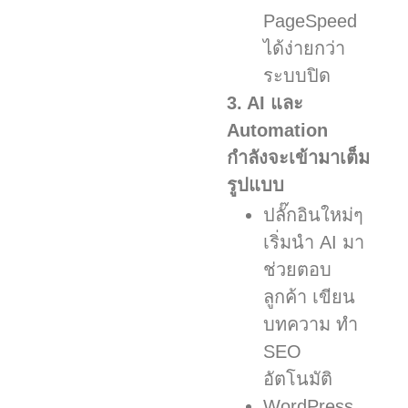
PageSpeed
ได้ง่ายกว่า
ระบบปิด
3. AI และ
Automation
กำลังจะเข้ามาเต็ม
รูปแบบ
ปลั๊กอินใหม่ๆ
เริ่มนำ AI มา
ช่วยตอบ
ลูกค้า เขียน
บทความ ทำ
SEO
อัตโนมัติ
WordPress