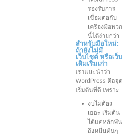
รองรับการ
เชื่อมต่อกับ
เครื่องมือพวก
นี้ได้ง่ายกว่า
สำหรับมือใหม่:
ถ้ายังไม่มี
เว็บไซต์ หรือเว็บ
เดิมเริ่มเก่า
เราแนะนำว่า
WordPress คือจุด
เริ่มต้นที่ดี เพราะ
งบไม่ต้อง
เยอะ เริ่มต้น
ได้แค่หลักพัน
ถึงหมื่นต้นๆ