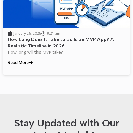
January 26, 2026
9:21 am
How Long Does It Take to Build an MVP App? A
Realistic Timeline in 2026
How long will this MVP take?
Read More
Stay Updated with Our