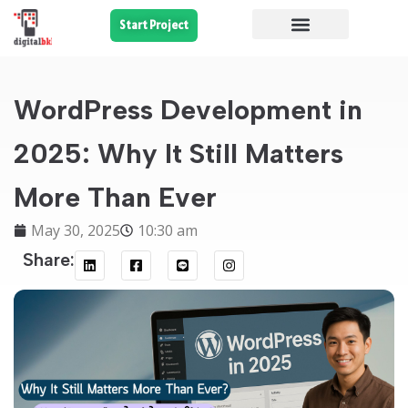
Start Project
WordPress Development in
2025: Why It Still Matters
More Than Ever
May 30, 2025
10:30 am
Share: