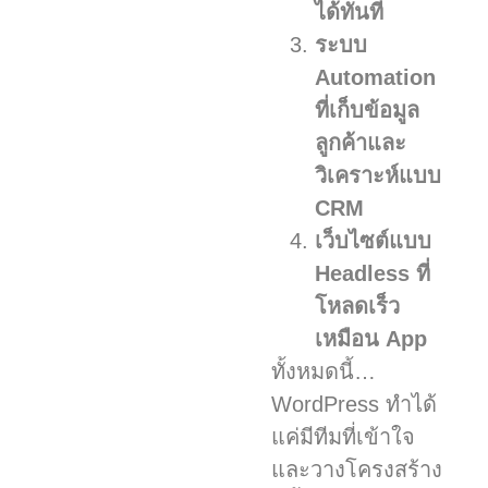
ได้ทันที
ระบบ
Automation
ที่เก็บข้อมูล
ลูกค้าและ
วิเคราะห์แบบ
CRM
เว็บไซต์แบบ
Headless ที่
โหลดเร็ว
เหมือน App
ทั้งหมดนี้…
WordPress ทำได้
แค่มีทีมที่เข้าใจ
และวางโครงสร้าง