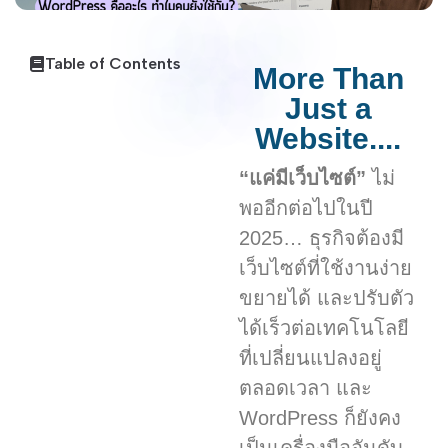
Table of Contents
More Than
Just a
Website....
“แค่มีเว็บไซต์”
ไม่
พออีกต่อไปในปี
2025… ธุรกิจต้องมี
เว็บไซต์ที่ใช้งานง่าย
ขยายได้ และปรับตัว
ได้เร็วต่อเทคโนโลยี
ที่เปลี่ยนแปลงอยู่
ตลอดเวลา และ
WordPress ก็ยังคง