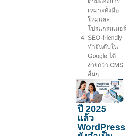
ตามต้องการ
เหมาะทั้งมือ
ใหม่และ
โปรแกรมเมอร์
SEO-friendly
ทำอันดับใน
Google ได้
ง่ายกว่า CMS
อื่นๆ
ปี 2025
แล้ว
WordPress