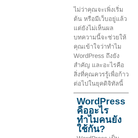
ไม่ว่าคุณจะเพิ่งเริ่ม
ต้น หรือมีเว็บอยู่แล้ว
แต่ยังไม่เห็นผล
บทความนี้จะช่วยให้
คุณเข้าใจว่าทำไม
WordPress ถึงยัง
สำคัญ และอะไรคือ
สิ่งที่คุณควรรู้เพื่อก้าว
ต่อไปในยุคดิจิทัลนี้
WordPress
คืออะไร
ทำไมคนยัง
ใช้กัน?