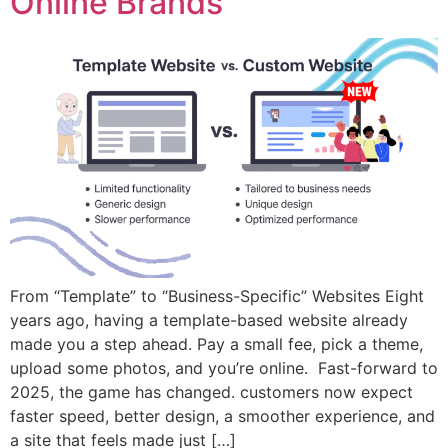
Online Brands
From “Template” to “Business-Specific” Websites Eight
years ago, having a template-based website already
made you a step ahead. Pay a small fee, pick a theme,
upload some photos, and you’re online. Fast-forward to
2025, the game has changed. customers now expect
faster speed, better design, a smoother experience, and
a site that feels made just […]