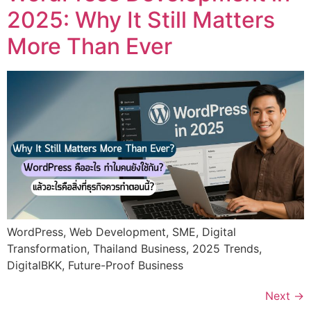
2025: Why It Still Matters
More Than Ever
WordPress, Web Development, SME, Digital
Transformation, Thailand Business, 2025 Trends,
DigitalBKK, Future-Proof Business
Next
→