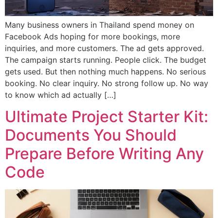
Many business owners in Thailand spend money on
Facebook Ads hoping for more bookings, more
inquiries, and more customers. The ad gets approved.
The campaign starts running. People click. The budget
gets used. But then nothing much happens. No serious
booking. No clear inquiry. No strong follow up. No way
to know which ad actually […]
Ultimate Project Starter Kit:
Documents You Should
Prepare Before Writing Any
Code