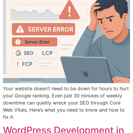
Your website doesn’t need to be down for hours to hurt
your Google ranking. Even just 30 minutes of weekly
downtime can quietly wreck your SEO through Core
Web Vitals. Here’s what you need to know and how to
fix it.
WordPress Development in