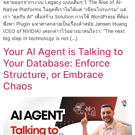
ขยายออกจากระบบ Legacy แบบเดิมๆ 1. The Rise of AI-
Native Platforms ในยุคที่เราไม่ได้แค่ “เขียนโปรแกรม” แต่
เรา “คุยกับ AI” เพื่อสร้าง Solution การใช้ WordPress ที่ต้อง
พึ่งพา Plugin มหาศาลกลายเป็นเรื่องล้าสมัย Jensen Huang
(CEO of NVIDIA) เคยกล่าวไว้อย่างน่าสนใจว่า: “The next
big step in technology is not […]
Your AI Agent is Talking to
Your Database: Enforce
Structure, or Embrace
Chaos