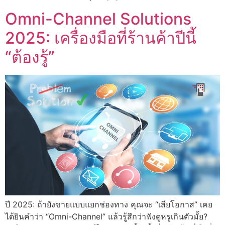
Omni-Channel Solutions
2025: เครื่องมือที่ร้านค้าปีนี้
“ต้องรู้”
ปี 2025: ถ้ายังขายแบบแยกช่องทาง คุณจะ “เสียโอกาส” เคย
ได้ยินคำว่า “Omni-Channel” แล้วรู้สึกว่าฟังดูหรูเกินตัวมั้ย?