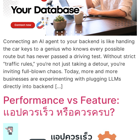
Connecting an AI agent to your backend is like handing
the car keys to a genius who knows every possible
route but has never passed a driving test. Without strict
“traffic rules,” you’re not just taking a detour, you’re
inviting full-blown chaos. Today, more and more
businesses are experimenting with plugging LLMs
directly into backend […]
Performance vs Feature:
แอปควรเร็ว หรือควรครบ?