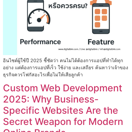
อินไซต์ผู้ใช้ปี 2025 ชี้ชัดว่า คนไม่ได้ต้องการแอปที่ทำได้ทุก
อย่าง แต่ต้องการแอปที่เร็ว ใช้ง่าย และเสถียร ค้นหาว่าเจ้าของ
ธุรกิจควรโฟกัสอะไรเพื่อไม่ให้เสียลูกค้า
Custom Web Development
2025: Why Business-
Specific Websites Are the
Secret Weapon for Modern