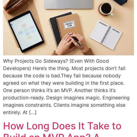
Why Projects Go Sideways? (Even With Good
Developers) Here’s the thing. Most projects don’t fail
because the code is bad.They fail because nobody
agreed on what they were building in the first place.
One person thinks it’s an MVP. Another thinks it’s
production-ready. Design imagines magic. Engineering
imagines constraints. Clients imagine something else
entirely. At […]
How Long Does It Take to